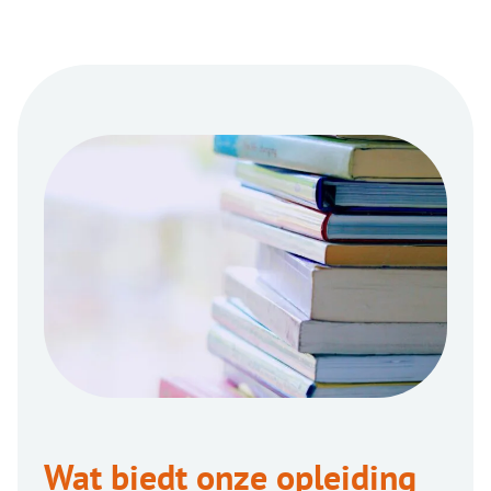
Wat biedt onze opleiding