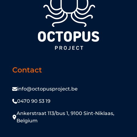
Contact
info@octopusproject.be
0470 90 53 19
Ankerstraat 113/bus 1, 9100 Sint-Niklaas,
Belgium