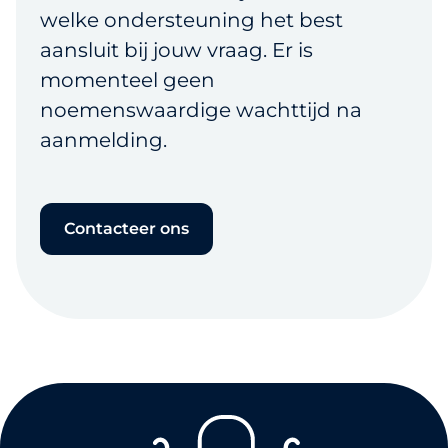
welke ondersteuning het best
aansluit bij jouw vraag. Er is
momenteel geen
noemenswaardige wachttijd na
aanmelding.
Contacteer ons