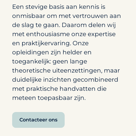
Een stevige basis aan kennis is
onmisbaar om met vertrouwen aan
de slag te gaan. Daarom delen wij
met enthousiasme onze expertise
en praktijkervaring. Onze
opleidingen zijn helder en
toegankelijk: geen lange
theoretische uiteenzettingen, maar
duidelijke inzichten gecombineerd
met praktische handvatten die
meteen toepasbaar zijn.
Contacteer ons