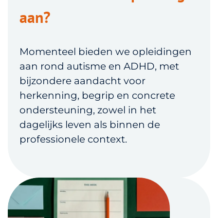
aan?
Momenteel bieden we opleidingen
aan rond autisme en ADHD, met
bijzondere aandacht voor
herkenning, begrip en concrete
ondersteuning, zowel in het
dagelijks leven als binnen de
professionele context.