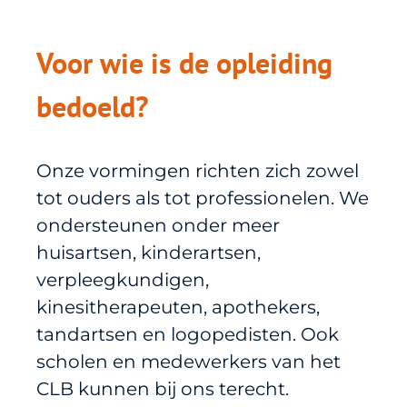
Voor wie is de opleiding
bedoeld?
Onze vormingen richten zich zowel
tot ouders als tot professionelen. We
ondersteunen onder meer
huisartsen, kinderartsen,
verpleegkundigen,
kinesitherapeuten, apothekers,
tandartsen en logopedisten. Ook
scholen en medewerkers van het
CLB kunnen bij ons terecht.