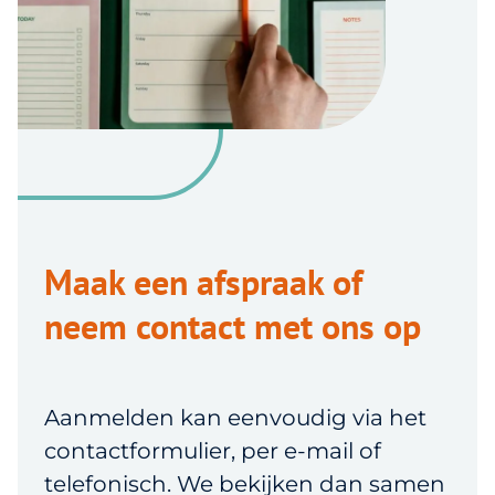
Maak een afspraak of
neem contact met ons op
Aanmelden kan eenvoudig via het
contactformulier, per e-mail of
telefonisch. We bekijken dan samen