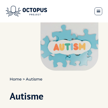
Home
>
Autisme
Autisme