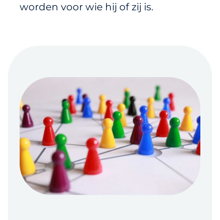
worden voor wie hij of zij is.