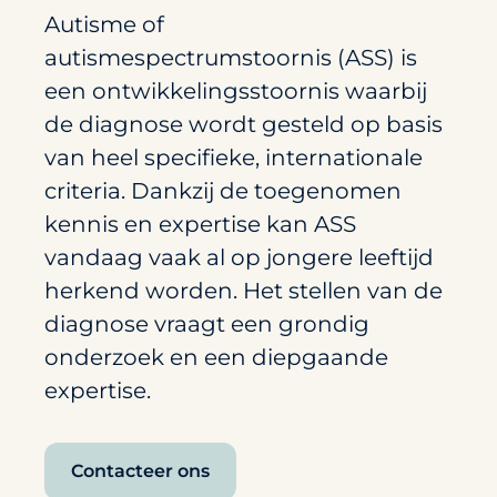
Autisme of
autismespectrumstoornis (ASS) is
een ontwikkelingsstoornis waarbij
de diagnose wordt gesteld op basis
van heel specifieke, internationale
criteria. Dankzij de toegenomen
kennis en expertise kan ASS
vandaag vaak al op jongere leeftijd
herkend worden. Het stellen van de
diagnose vraagt een grondig
onderzoek en een diepgaande
expertise.
Contacteer ons