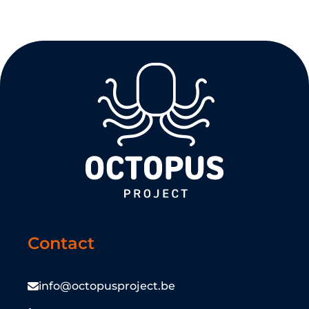
Contact
info@octopusproject.be