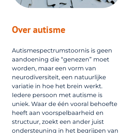
Over autisme
Autismespectrumstoornis is geen
aandoening die “genezen” moet
worden, maar een vorm van
neurodiversiteit, een natuurlijke
variatie in hoe het brein werkt.
Iedere persoon met autisme is
uniek. Waar de één vooral behoefte
heeft aan voorspelbaarheid en
structuur, zoekt een ander juist
ondersteuning in het begrijpen van