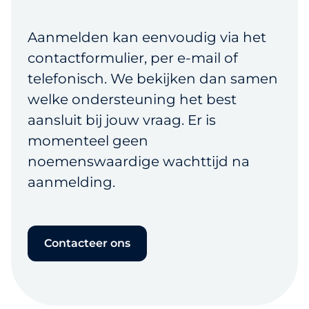
Aanmelden kan eenvoudig via het
contactformulier, per e-mail of
telefonisch. We bekijken dan samen
welke ondersteuning het best
aansluit bij jouw vraag. Er is
momenteel geen
noemenswaardige wachttijd na
aanmelding.
Contacteer ons