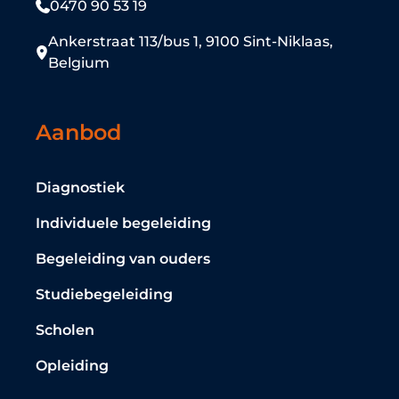
0470 90 53 19
Ankerstraat 113/bus 1, 9100 Sint-Niklaas,
Belgium
Aanbod
Diagnostiek
Individuele begeleiding
Begeleiding van ouders
Studiebegeleiding
Scholen
Opleiding