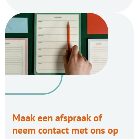
Maak een afspraak of
neem contact met ons op