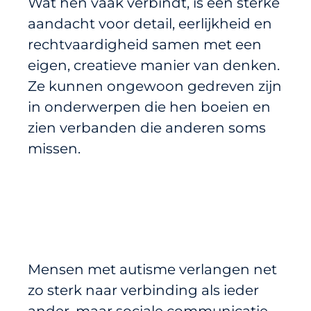
Wat hen vaak verbindt, is een sterke
aandacht voor detail, eerlijkheid en
rechtvaardigheid samen met een
eigen, creatieve manier van denken.
Ze kunnen ongewoon gedreven zijn
in onderwerpen die hen boeien en
zien verbanden die anderen soms
missen.
Mensen met autisme verlangen net
zo sterk naar verbinding als ieder