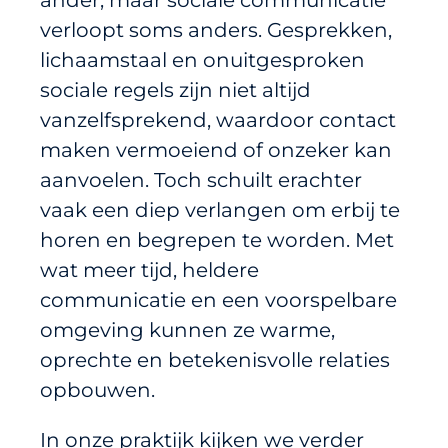
ander, maar sociale communicatie
verloopt soms anders. Gesprekken,
lichaamstaal en onuitgesproken
sociale regels zijn niet altijd
vanzelfsprekend, waardoor contact
maken vermoeiend of onzeker kan
aanvoelen. Toch schuilt erachter
vaak een diep verlangen om erbij te
horen en begrepen te worden. Met
wat meer tijd, heldere
communicatie en een voorspelbare
omgeving kunnen ze warme,
oprechte en betekenisvolle relaties
opbouwen.
In onze praktijk kijken we verder