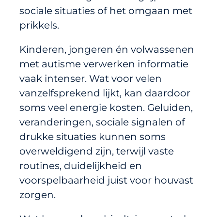
sociale situaties of het omgaan met
prikkels.
Kinderen, jongeren én volwassenen
met autisme verwerken informatie
vaak intenser. Wat voor velen
vanzelfsprekend lijkt, kan daardoor
soms veel energie kosten. Geluiden,
veranderingen, sociale signalen of
drukke situaties kunnen soms
overweldigend zijn, terwijl vaste
routines, duidelijkheid en
voorspelbaarheid juist voor houvast
zorgen.