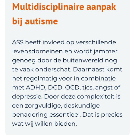
Multidisciplinaire aanpak
bij autisme
ASS heeft invloed op verschillende
levensdomeinen en wordt jammer
genoeg door de buitenwereld nog
te vaak onderschat. Daarnaast komt
het regelmatig voor in combinatie
met ADHD, DCD, OCD, tics, angst of
depressie. Door deze complexiteit is
een zorgvuldige, deskundige
benadering essentieel. Dat is precies
wat wij willen bieden.