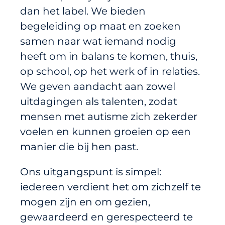
dan het label. We bieden
begeleiding op maat en zoeken
samen naar wat iemand nodig
heeft om in balans te komen, thuis,
op school, op het werk of in relaties.
We geven aandacht aan zowel
uitdagingen als talenten, zodat
mensen met autisme zich zekerder
voelen en kunnen groeien op een
manier die bij hen past.
Ons uitgangspunt is simpel:
iedereen verdient het om zichzelf te
mogen zijn en om gezien,
gewaardeerd en gerespecteerd te